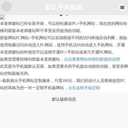
默认手机模板
卓老师建站已经全新升级，可以轻松建设PC+手机网站，现在您的网站转
移到新版卓老师建站即可享受这些超强的功能。
新版网站PC网站+手机网站可以实现根据不同的访问终端自动判断，例如
使用电脑访问自动进入PC网站，使用手机访问自动进入手机网站，开通
卓老师建站的时候您可以选择开通PC+手机站或者只开通PC网站。
如果您需要转移到新版卓老师建站，
点击查看网站转移到新版的说明
此页面为手机版默认页面，如果需要关闭手机版自动跳转功能，请登录网
站控制面板关闭。
>最新推出手机网站定制服务，只需188元，我们的设计人员将根据您PC
站的风格为您一对一定制手机版网站，
点击这样开始定制
默认版权信息