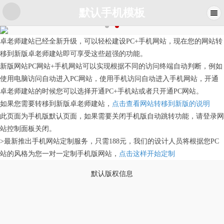
默认手机模板
卓老师建站已经全新升级，可以轻松建设PC+手机网站，现在您的网站转
移到新版卓老师建站即可享受这些超强的功能。
新版网站PC网站+手机网站可以实现根据不同的访问终端自动判断，例如
使用电脑访问自动进入PC网站，使用手机访问自动进入手机网站，开通
卓老师建站的时候您可以选择开通PC+手机站或者只开通PC网站。
如果您需要转移到新版卓老师建站，
点击查看网站转移到新版的说明
此页面为手机版默认页面，如果需要关闭手机版自动跳转功能，请登录网
站控制面板关闭。
>最新推出手机网站定制服务，只需188元，我们的设计人员将根据您PC
站的风格为您一对一定制手机版网站，
点击这样开始定制
默认版权信息